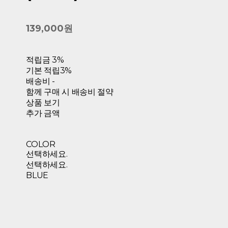
139,000원
적립금
3%
기본 적립
3%
배송비
-
함께 구매 시 배송비 절약
상품 보기
추가 금액
COLOR
선택하세요.
선택하세요.
BLUE