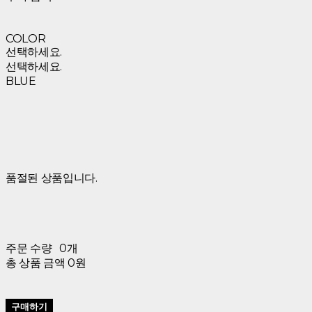
COLOR
선택하세요.
선택하세요.
BLUE
품절된 상품입니다.
주문 수량
0개
총 상품 금액
0원
구매하기