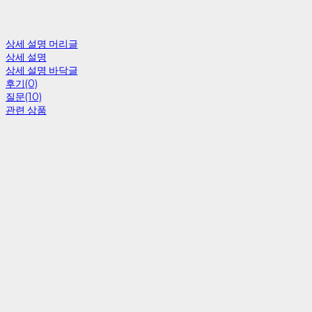
상세 설명 머리글
상세 설명
상세 설명 바닥글
후기(0)
질문(10)
관련 상품