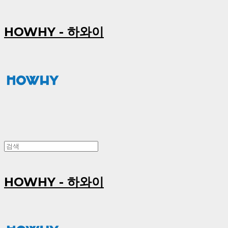
HOWHY - 하와이
HOWHY - 하와이