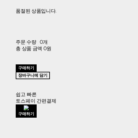
품절된 상품입니다.
주문 수량
0개
총 상품 금액
0원
구매하기
장바구니에 담기
쉽고 빠른
토스페이 간편결제
구매하기